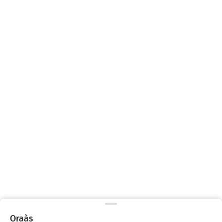
Oraàs