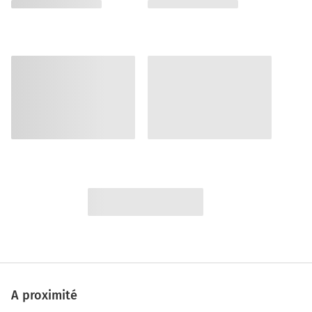
A proximité