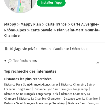
Installer l'App
Mappy
Mappy Plan
Carte France
Carte Auvergne-
Rhône-Alpes
Carte Savoie
Plan Saint-Martin-sur-la-
Chambre
Réglage vie privée
|
Mesure d’audience
|
Gérer Utiq
Top Recherches
Top recherche des internautes
Distances les plus recherchées
Distance Paris Saint-François-Longchamp
Distance Chambéry Saint-
François-Longchamp
Distance Lyon Saint-François-Longchamp
Distance Saint-François-Longchamp Paris
Distance Chambéry La
Chambre
Distance La Chambre Chambéry
Distance Lyon La Chambre
Distance Saint-François-Longchamp Chambéry
Distance Saint-François-