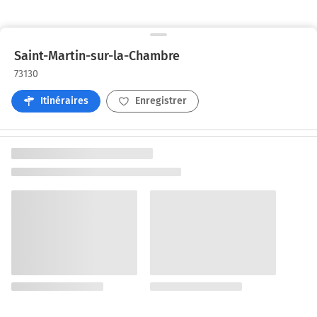
Saint-Martin-sur-la-Chambre
73130
Itinéraires
Enregistrer