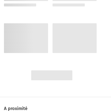
A proximité