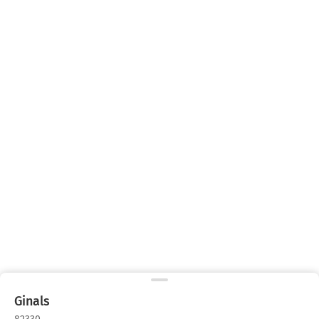
Ginals