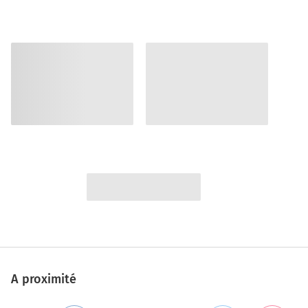
A proximité