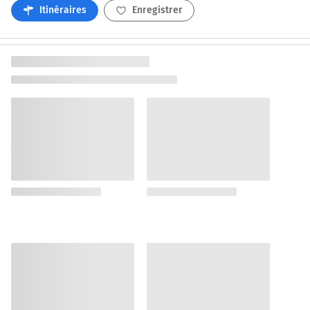
Itinéraires
Enregistrer