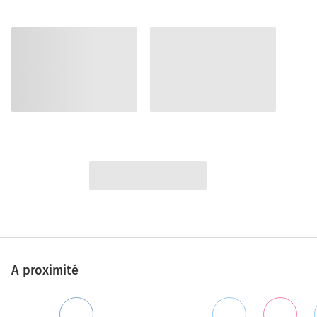
A proximité