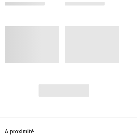
A proximité