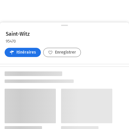
Saint-Witz
95470
Itinéraires
Enregistrer