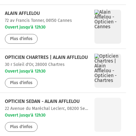
ALAIN AFFLELOU
72 av Francis Tonner, 06150 Cannes
Ouvert jusqu'à 12h30
Plus d'infos
OPTICIEN CHARTRES | ALAIN AFFLELOU
30 r Soleil d'Or, 28000 Chartres
Ouvert jusqu'à 12h30
Plus d'infos
OPTICIEN SEDAN - ALAIN AFFLELOU
22 Avenue du Maréchal Leclerc, 08200 Sedan
Ouvert jusqu'à 12h30
Plus d'infos