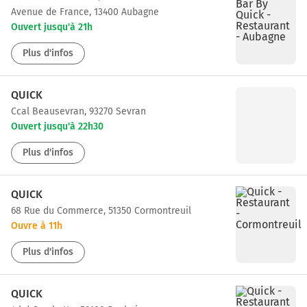
Avenue de France, 13400 Aubagne
Ouvert jusqu'à 21h
Plus d'infos
QUICK
ccal Beausevran, 93270 Sevran
Ouvert jusqu'à 22h30
Plus d'infos
QUICK
68 Rue du Commerce, 51350 Cormontreuil
Ouvre à 11h
Plus d'infos
QUICK