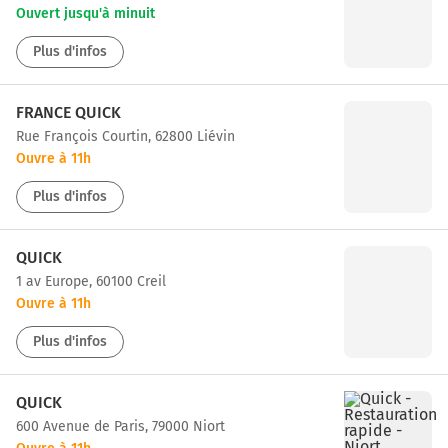
Ouvert jusqu'à minuit
Plus d'infos
FRANCE QUICK
Rue François Courtin, 62800 Liévin
Ouvre à 11h
Plus d'infos
QUICK
1 av Europe, 60100 Creil
Ouvre à 11h
Plus d'infos
QUICK
600 Avenue de Paris, 79000 Niort