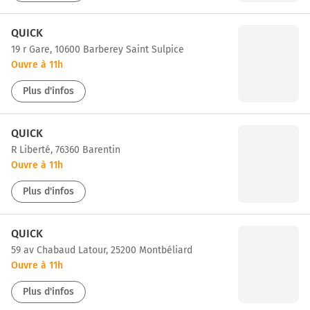
QUICK
19 r Gare, 10600 Barberey Saint Sulpice
Ouvre à 11h
Plus d'infos
QUICK
r Liberté, 76360 Barentin
Ouvre à 11h
Plus d'infos
QUICK
59 av Chabaud Latour, 25200 Montbéliard
Ouvre à 11h
Plus d'infos