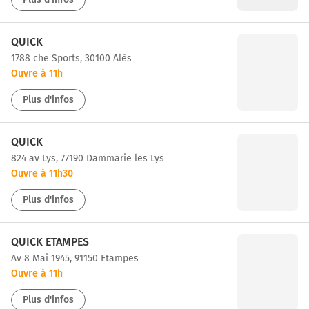
QUICK
1788 che Sports, 30100 Alès
Ouvre à 11h
Plus d'infos
QUICK
824 av Lys, 77190 Dammarie les Lys
Ouvre à 11h30
Plus d'infos
QUICK ETAMPES
av 8 Mai 1945, 91150 Etampes
Ouvre à 11h
Plus d'infos