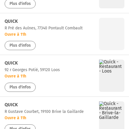
Plus d'infos
QUICK
r Pré des Aulnes, 77340 Pontault Combault
Ouvre à 11h
Plus d'infos
QUICK
92 r Georges Potié, 59120 Loos
Ouvre à 11h
Plus d'infos
QUICK
r Gustave Courbet, 19100 Brive la Gaillarde
Ouvre à 11h
Plus d'infos