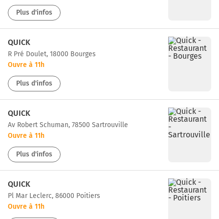
Plus d'infos
QUICK
r Pré Doulet, 18000 Bourges
Ouvre à 11h
Plus d'infos
QUICK
av Robert Schuman, 78500 Sartrouville
Ouvre à 11h
Plus d'infos
QUICK
pl Mar Leclerc, 86000 Poitiers
Ouvre à 11h