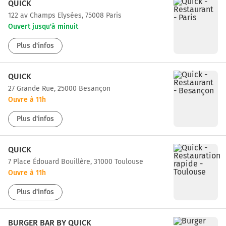
QUICK
122 av Champs Elysées, 75008 Paris
Ouvert jusqu'à minuit
Plus d'infos
QUICK
27 Grande Rue, 25000 Besançon
Ouvre à 11h
Plus d'infos
QUICK
7 Place Édouard Bouillère, 31000 Toulouse
Ouvre à 11h
Plus d'infos
BURGER BAR BY QUICK