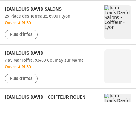
JEAN LOUIS DAVID SALONS
25 Place des Terreaux, 69001 Lyon
Ouvre à 9h30
Plus d'infos
JEAN LOUIS DAVID
7 av Mar Joffre, 93460 Gournay sur Marne
Ouvre à 9h30
Plus d'infos
JEAN LOUIS DAVID - COIFFEUR ROUEN
76 r Jeanne d'Arc, 76000 Rouen
Ouvre à 9h
Plus d'infos