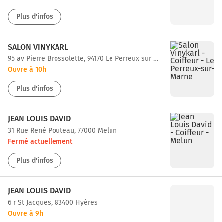
Plus d'infos
SALON VINYKARL
95 av Pierre Brossolette, 94170 Le Perreux sur Marne
Ouvre à 10h
Plus d'infos
JEAN LOUIS DAVID
31 Rue René Pouteau, 77000 Melun
Fermé actuellement
Plus d'infos
JEAN LOUIS DAVID
6 r St Jacques, 83400 Hyères
Ouvre à 9h