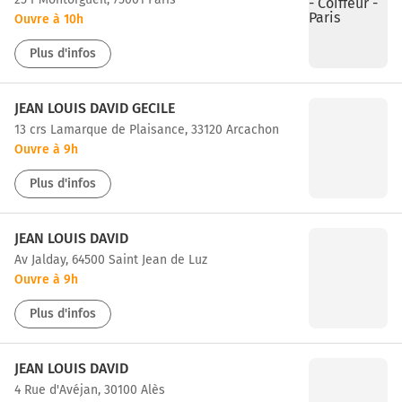
Ouvre à 10h
Plus d'infos
JEAN LOUIS DAVID GECILE
13 crs Lamarque de Plaisance, 33120 Arcachon
Ouvre à 9h
Plus d'infos
JEAN LOUIS DAVID
av Jalday, 64500 Saint Jean de Luz
Ouvre à 9h
Plus d'infos
JEAN LOUIS DAVID
4 Rue d'Avéjan, 30100 Alès