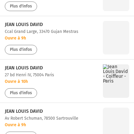
Plus d'infos
JEAN LOUIS DAVID
ccal Grand Large, 33470 Gujan Mestras
Ouvre à 9h
Plus d'infos
JEAN LOUIS DAVID
27 bd Henri IV, 75004 Paris
Ouvre à 10h
Plus d'infos
JEAN LOUIS DAVID
av Robert Schuman, 78500 Sartrouville
Ouvre à 9h