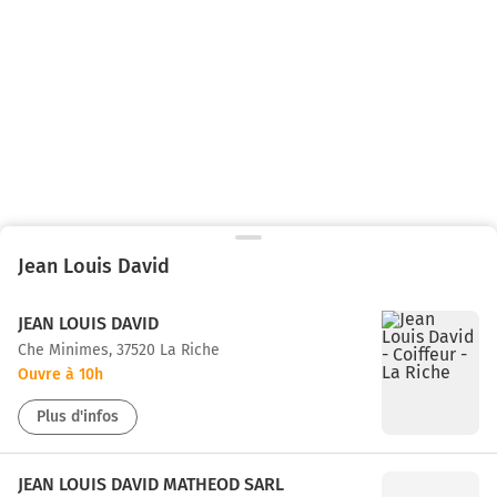
Jean Louis David
JEAN LOUIS DAVID
che Minimes, 37520 La Riche
Ouvre à 10h
Plus d'infos
JEAN LOUIS DAVID MATHEOD SARL