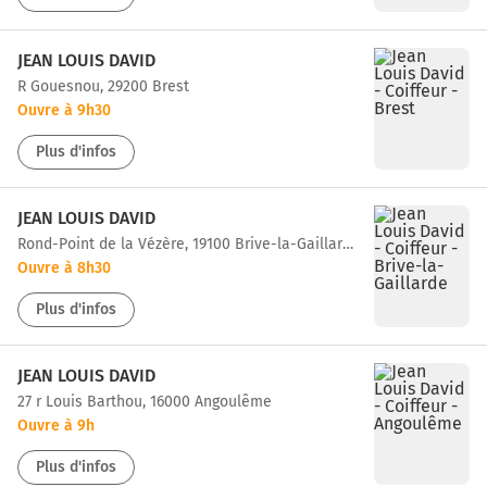
JEAN LOUIS DAVID
r Gouesnou, 29200 Brest
Ouvre à 9h30
Plus d'infos
JEAN LOUIS DAVID
Rond-Point de la Vézère, 19100 Brive-la-Gaillarde
Ouvre à 8h30
Plus d'infos
JEAN LOUIS DAVID
27 r Louis Barthou, 16000 Angoulême
Ouvre à 9h
Plus d'infos