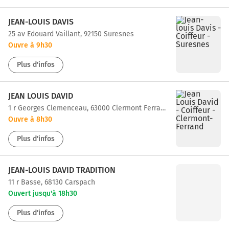
JEAN-LOUIS DAVIS
25 av Edouard Vaillant, 92150 Suresnes
Ouvre à 9h30
Plus d'infos
JEAN LOUIS DAVID
1 r Georges Clemenceau, 63000 Clermont Ferrand
Ouvre à 8h30
Plus d'infos
JEAN-LOUIS DAVID TRADITION
11 r Basse, 68130 Carspach
Ouvert jusqu'à 18h30
Plus d'infos