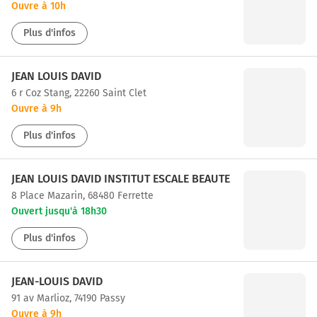
Ouvre à 10h
Plus d'infos
JEAN LOUIS DAVID
6 r Coz Stang, 22260 Saint Clet
Ouvre à 9h
Plus d'infos
JEAN LOUIS DAVID INSTITUT ESCALE BEAUTE
8 Place Mazarin, 68480 Ferrette
Ouvert jusqu'à 18h30
Plus d'infos
JEAN-LOUIS DAVID
91 av Marlioz, 74190 Passy
Ouvre à 9h