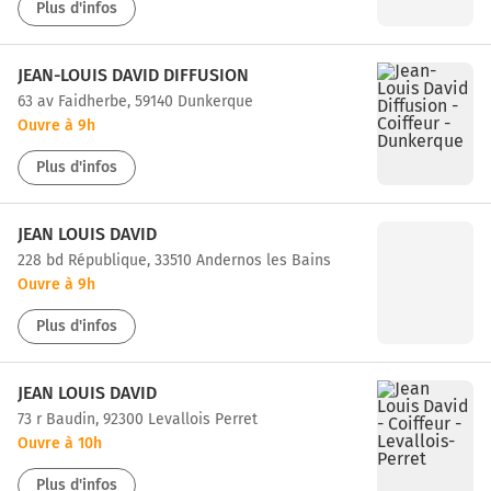
Plus d'infos
JEAN-LOUIS DAVID DIFFUSION
63 av Faidherbe, 59140 Dunkerque
Ouvre à 9h
Plus d'infos
JEAN LOUIS DAVID
228 bd République, 33510 Andernos les Bains
Ouvre à 9h
Plus d'infos
JEAN LOUIS DAVID
73 r Baudin, 92300 Levallois Perret
Ouvre à 10h
Plus d'infos