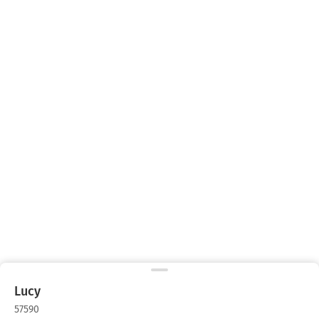
Lucy
57590