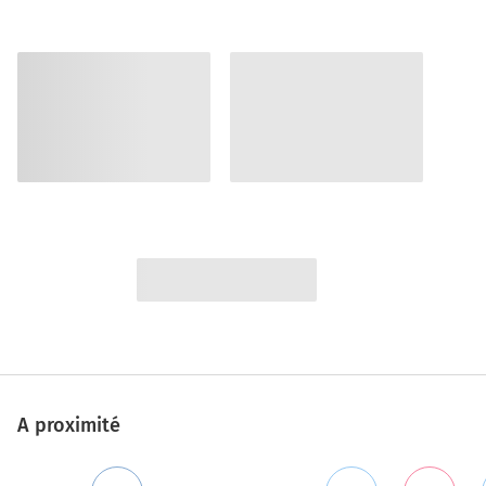
A proximité