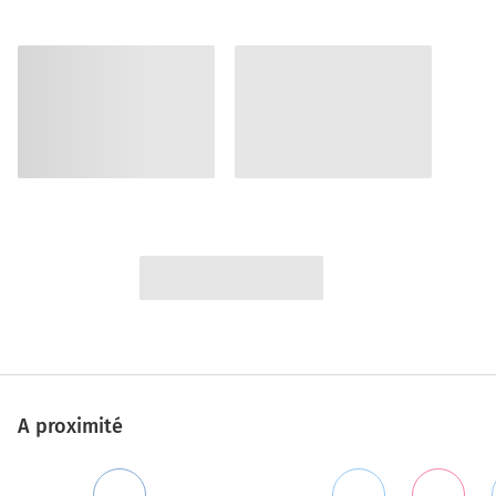
A proximité