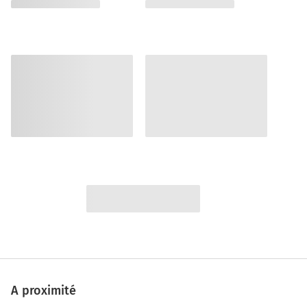
A proximité