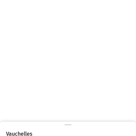
Vauchelles